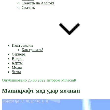
Скачать на Android
Скачать
Инструкции
Как сделать?
Сервера
Видео
Карты
Моды
Читы
Опубликовано
25.06.2022
автором
Minecraft
Майнкрафт мод удар молнии