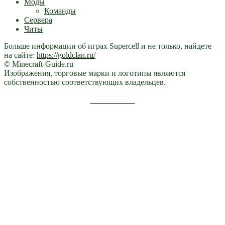
Моды
Команды
Сервера
Читы
Больше информации об играх Supercell и не только, найдете
на сайте:
https://goldclan.ru/
© Minecraft-Guide.ru
Изображения, торговые марки и логотипы являются
собственностью соответствующих владельцев.