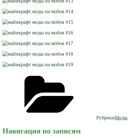
Рубрики
Моды
Навигация по записям