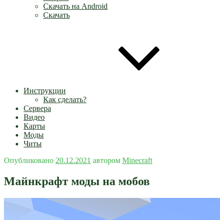
Скачать на Android
Скачать
Инструкции
Как сделать?
Сервера
Видео
Карты
Моды
Читы
Опубликовано
20.12.2021
автором
Minecraft
Майнкрафт моды на мобов