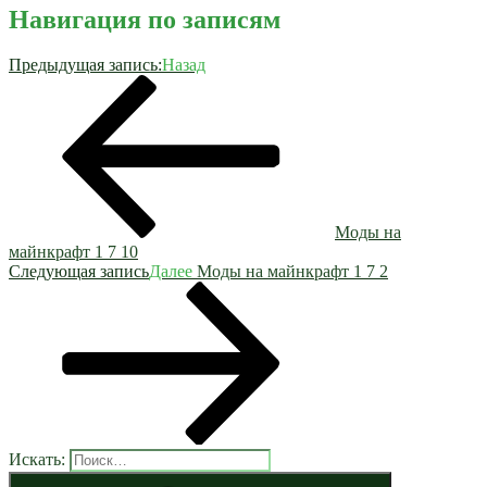
Навигация по записям
Предыдущая запись:
Назад
Моды на
майнкрафт 1 7 10
Следующая запись
Далее
Моды на майнкрафт 1 7 2
Искать: