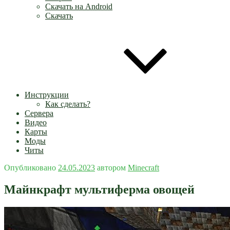
Скачать на Android
Скачать
Инструкции
Как сделать?
Сервера
Видео
Карты
Моды
Читы
Опубликовано
24.05.2023
автором
Minecraft
Майнкрафт мультиферма овощей