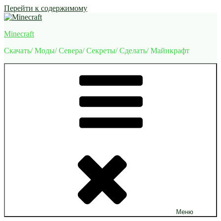
Перейти к содержимому
Minecraft
Скачать/ Моды/ Севера/ Секреты/ Сделать/ Майнкрафт
Меню