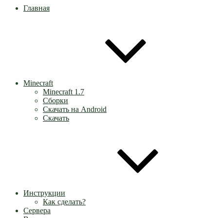
Главная
Minecraft
Minecraft 1.7
Сборки
Скачать на Android
Скачать
Инструкции
Как сделать?
Сервера