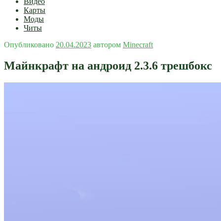
Видео
Карты
Моды
Читы
Опубликовано
20.04.2023
автором
Minecraft
Майнкрафт на андроид 2.3.6 трешбокс