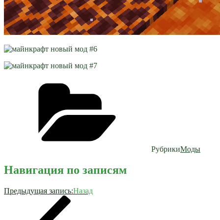
Рубрики
Моды
Навигация по записям
Предыдущая запись:
Назад