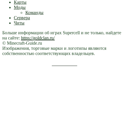
Карты
Моды
Команды
Сервера
Читы
Больше информации об играх Supercell и не только, найдете
на сайте:
https://goldclan.ru/
© Minecraft-Guide.ru
Изображения, торговые марки и логотипы являются
собственностью соответствующих владельцев.