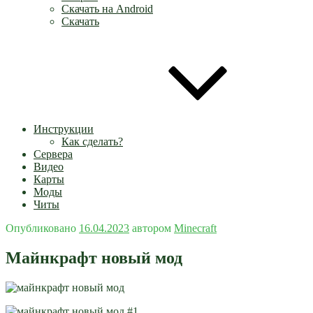
Скачать на Android
Скачать
Инструкции
Как сделать?
Сервера
Видео
Карты
Моды
Читы
Опубликовано
16.04.2023
автором
Minecraft
Майнкрафт новый мод