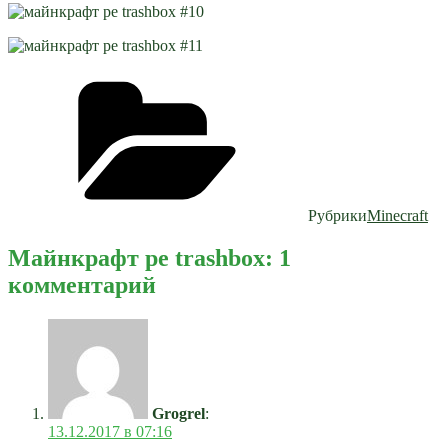
Рубрики
Minecraft
Майнкрафт pe trashbox: 1
комментарий
Grogrel
:
13.12.2017 в 07:16