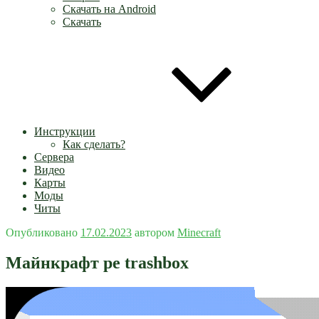
Скачать на Android
Скачать
Инструкции
Как сделать?
Сервера
Видео
Карты
Моды
Читы
Опубликовано
17.02.2023
автором
Minecraft
Майнкрафт pe trashbox