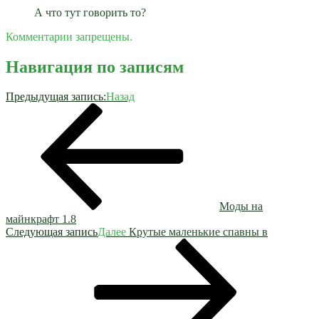
А что тут говорить то?
Комментарии запрещены.
Навигация по записям
Предыдущая запись:
Назад
Моды на
майнкрафт 1.8
Следующая запись
Далее
Крутые маленькие спавны в