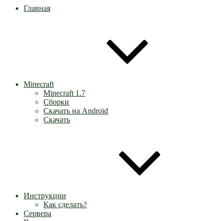
Главная
Minecraft
Minecraft 1.7
Сборки
Скачать на Android
Скачать
Инструкции
Как сделать?
Сервера