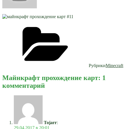
Рубрики
Minecraft
Майнкрафт прохождение карт: 1
комментарий
Tojarr
:
29.04.2017 в 20:01