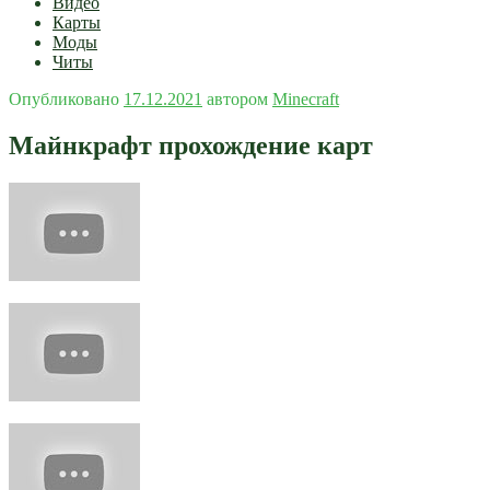
Видео
Карты
Моды
Читы
Опубликовано
17.12.2021
автором
Minecraft
Майнкрафт прохождение карт