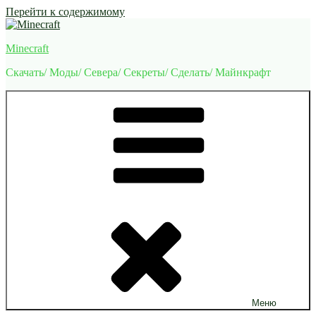
Перейти к содержимому
Minecraft
Скачать/ Моды/ Севера/ Секреты/ Сделать/ Майнкрафт
Меню