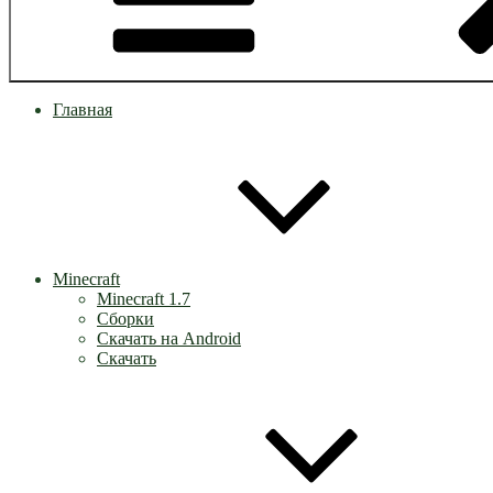
Главная
Minecraft
Minecraft 1.7
Сборки
Скачать на Android
Скачать