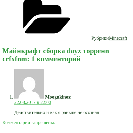
Рубрики
Minecraft
Майнкрафт сборка dayz торренn
crfxfnm: 1 комментарий
Moogukinos
:
22.08.2017 в 22:00
Действительно и как я раньше не осознал
Комментарии запрещены.