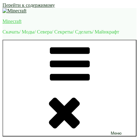
Перейти к содержимому
Minecraft
Скачать/ Моды/ Севера/ Секреты/ Сделать/ Майнкрафт
Меню