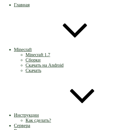
Главная
Minecraft
Minecraft 1.7
Сборки
Скачать на Android
Скачать
Инструкции
Как сделать?
Сервера