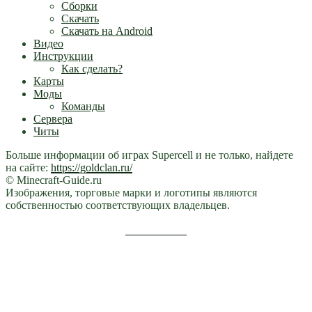
Сборки
Скачать
Скачать на Android
Видео
Инструкции
Как сделать?
Карты
Моды
Команды
Сервера
Читы
Больше информации об играх Supercell и не только, найдете
на сайте:
https://goldclan.ru/
© Minecraft-Guide.ru
Изображения, торговые марки и логотипы являются
собственностью соответствующих владельцев.