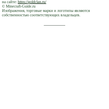
на сайте:
https://goldclan.ru/
© Minecraft-Guide.ru
Изображения, торговые марки и логотипы являются
собственностью соответствующих владельцев.