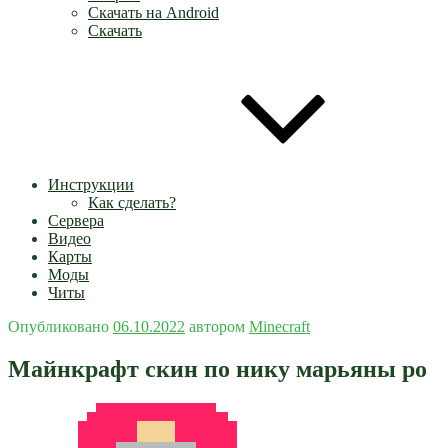
Скачать на Android
Скачать
Инструкции
Как сделать?
Сервера
Видео
Карты
Моды
Читы
Опубликовано
06.10.2022
автором
Minecraft
Майнкрафт скин по нику марьяны ро