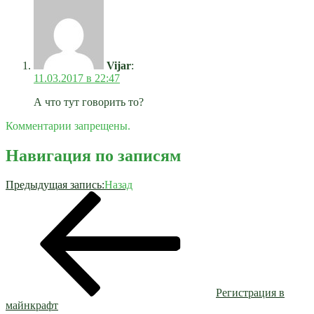
Vijar
:
11.03.2017 в 22:47
А что тут говорить то?
Комментарии запрещены.
Навигация по записям
Предыдущая запись:
Назад
Регистрация в
майнкрафт