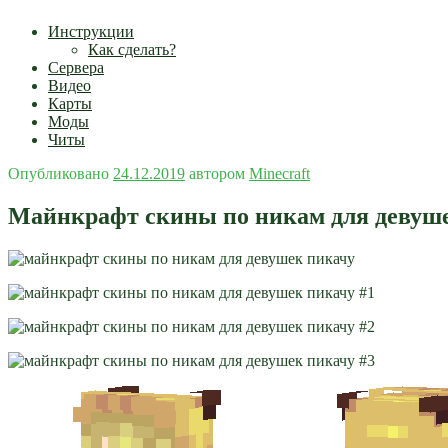
Инструкции
Как сделать?
Сервера
Видео
Карты
Моды
Читы
Опубликовано
24.12.2019
автором
Minecraft
Майнкрафт скины по никам для девуш