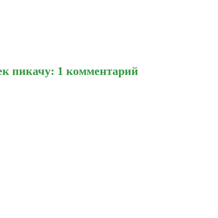
к пикачу: 1 комментарий