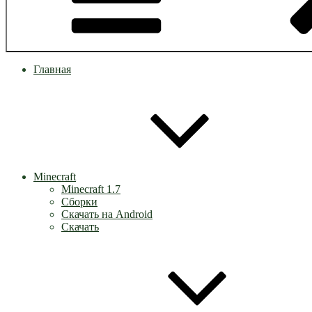
Главная
Minecraft
Minecraft 1.7
Сборки
Скачать на Android
Скачать