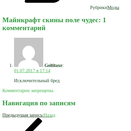
Рубрики
Моды
Майнкрафт скины поле чудес: 1
комментарий
Goltitaxe
:
01.07.2017 в 17:14
Исключительный бред
Комментарии запрещены.
Навигация по записям
Предыдущая запись:
Назад