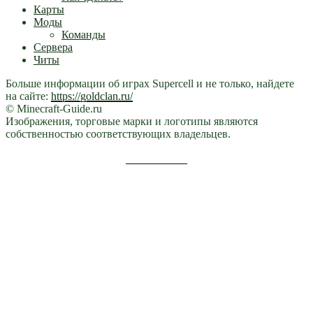
Карты
Моды
Команды
Сервера
Читы
Больше информации об играх Supercell и не только, найдете
на сайте:
https://goldclan.ru/
© Minecraft-Guide.ru
Изображения, торговые марки и логотипы являются
собственностью соответствующих владельцев.