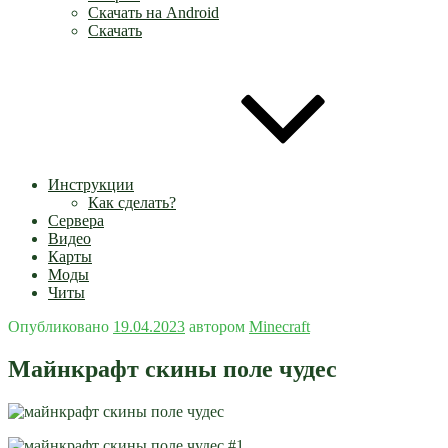
Скачать на Android
Скачать
Инструкции
Как сделать?
Сервера
Видео
Карты
Моды
Читы
Опубликовано
19.04.2023
автором
Minecraft
Майнкрафт скины поле чудес