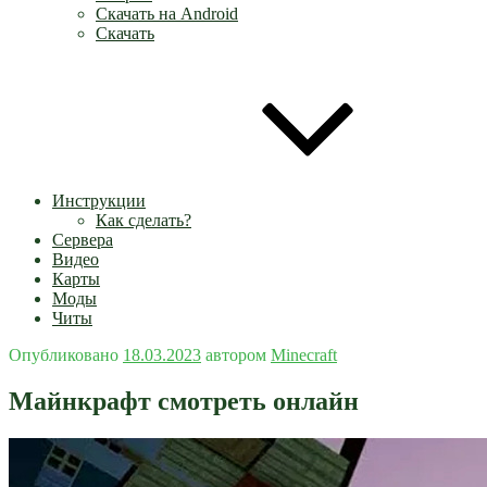
Скачать на Android
Скачать
Инструкции
Как сделать?
Сервера
Видео
Карты
Моды
Читы
Опубликовано
18.03.2023
автором
Minecraft
Майнкрафт смотреть онлайн