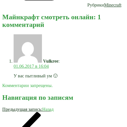
Рубрики
Minecraft
Майнкрафт смотреть онлайн: 1
комментарий
Vulkree
:
01.06.2017 в 16:04
У вас пытливый ум 🙂
Комментарии запрещены.
Навигация по записям
Предыдущая запись:
Назад