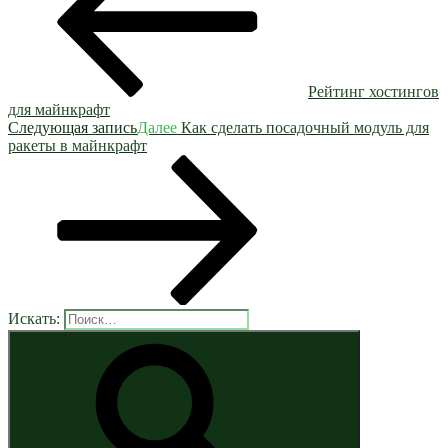
Рейтинг хостингов
для майнкрафт
Следующая запись
Далее
Как сделать посадочный модуль для
ракеты в майнкрафт
Искать: