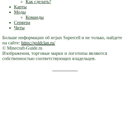
Как сделать?
Карты
Моды
Команды
Сервера
Читы
Больше информации об играх Supercell и не только, найдете
на сайте:
https://goldclan.ru/
© Minecraft-Guide.ru
Изображения, торговые марки и логотипы являются
собственностью соответствующих владельцев.