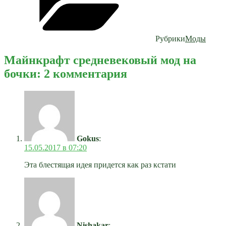
Рубрики
Моды
Майнкрафт средневековый мод на
бочки: 2 комментария
Gokus
:
15.05.2017 в 07:20
Эта блестящая идея придется как раз кстати
Nishakar
: