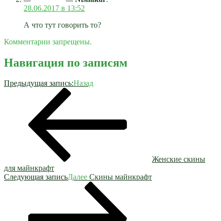
28.06.2017 в 13:52
А что тут говорить то?
Комментарии запрещены.
Навигация по записям
Предыдущая запись:
Назад
Женские скины
для майнкрафт
Следующая запись
Далее
Скины майнкрафт