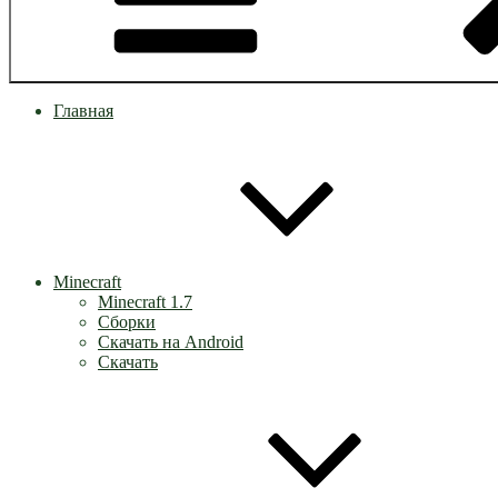
Главная
Minecraft
Minecraft 1.7
Сборки
Скачать на Android
Скачать