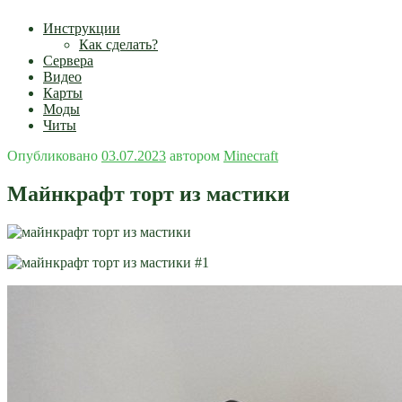
Инструкции
Как сделать?
Сервера
Видео
Карты
Моды
Читы
Опубликовано
03.07.2023
автором
Minecraft
Майнкрафт торт из мастики