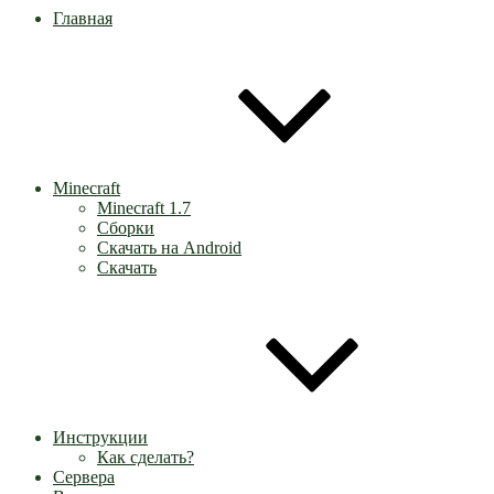
Главная
Minecraft
Minecraft 1.7
Сборки
Скачать на Android
Скачать
Инструкции
Как сделать?
Сервера