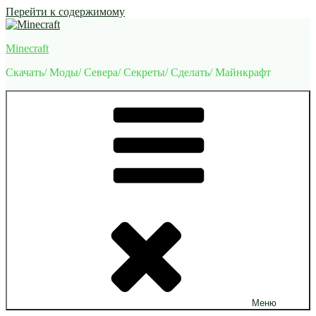
Перейти к содержимому
Minecraft
Скачать/ Моды/ Севера/ Секреты/ Сделать/ Майнкрафт
Меню