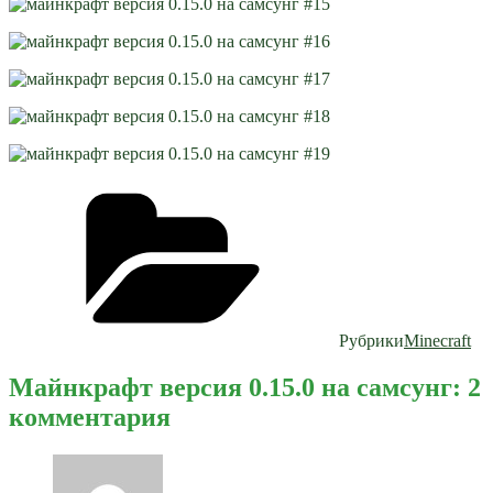
Рубрики
Minecraft
Майнкрафт версия 0.15.0 на самсунг: 2
комментария