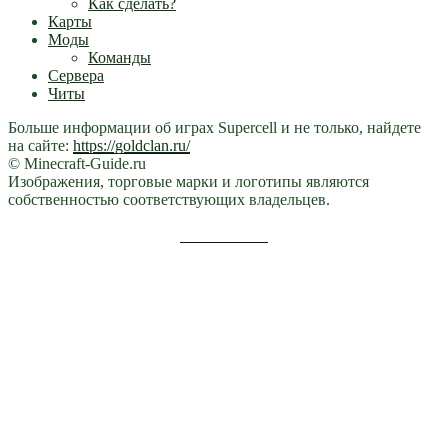
Как сделать?
Карты
Моды
Команды
Сервера
Читы
Больше информации об играх Supercell и не только, найдете
на сайте:
https://goldclan.ru/
© Minecraft-Guide.ru
Изображения, торговые марки и логотипы являются
собственностью соответствующих владельцев.