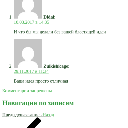
Didal
:
10.03.2017 в 14:35
И что бы мы делали без вашей блестящей идеи
Zulkishicage
:
29.11.2017 в 11:34
Ваша идея просто отличная
Комментарии запрещены.
Навигация по записям
Предыдущая запись:
Назад