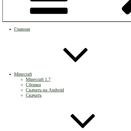
Главная
Minecraft
Minecraft 1.7
Сборки
Скачать на Android
Скачать