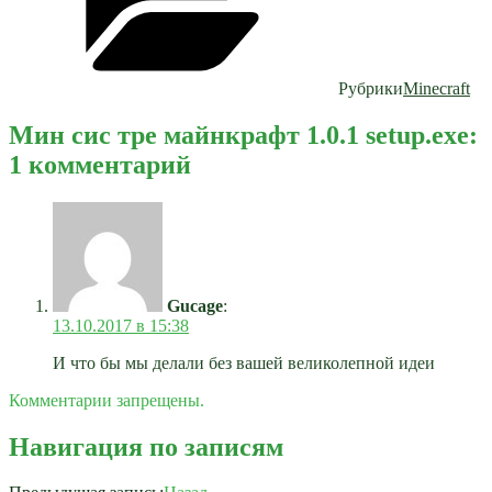
Рубрики
Minecraft
Мин сис тре майнкрафт 1.0.1 setup.exe:
1 комментарий
Gucage
:
13.10.2017 в 15:38
И что бы мы делали без вашей великолепной идеи
Комментарии запрещены.
Навигация по записям