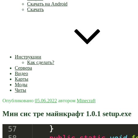
Скачать на Android
Скачать
Инструкции
Как сделать?
Сервера
Видео
Карты
Моды
Читы
Опубликовано
05.06.2022
автором
Minecraft
Мин сис тре майнкрафт 1.0.1 setup.exe