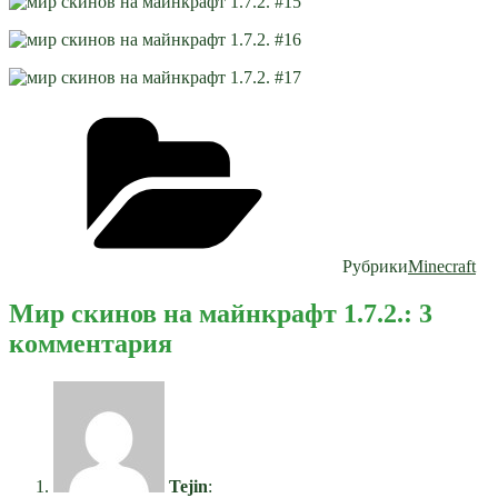
Рубрики
Minecraft
Мир скинов на майнкрафт 1.7.2.: 3
комментария
Tejin
: