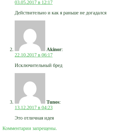
03.05.2017 в 12:17
Действительно и как я раньше не догадался
Akinor
:
22.10.2017 в 06:17
Исключительный бред
Tunos
:
13.12.2017 в 04:23
Это отличная идея
Комментарии запрещены.