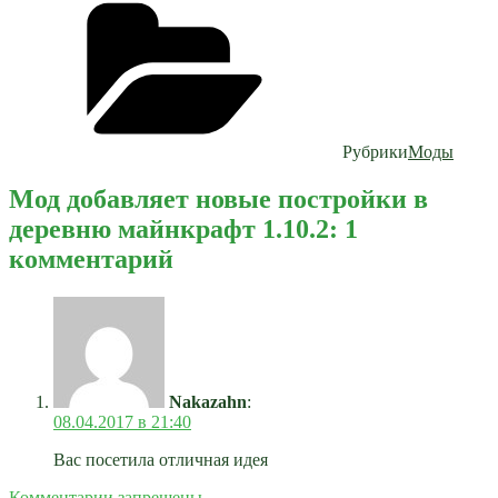
Рубрики
Моды
Мод добавляет новые постройки в
деревню майнкрафт 1.10.2: 1
комментарий
Nakazahn
:
08.04.2017 в 21:40
Вас посетила отличная идея
Комментарии запрещены.