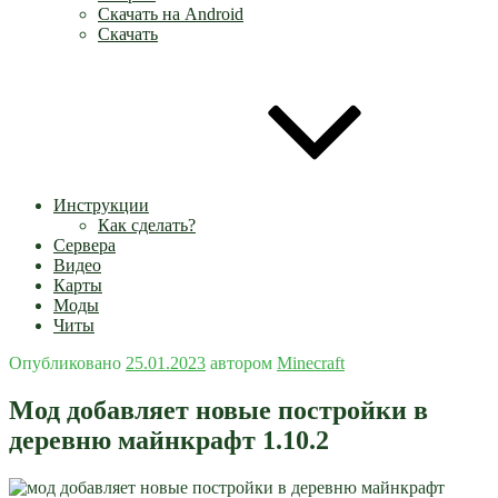
Скачать на Android
Скачать
Инструкции
Как сделать?
Сервера
Видео
Карты
Моды
Читы
Опубликовано
25.01.2023
автором
Minecraft
Мод добавляет новые постройки в
деревню майнкрафт 1.10.2