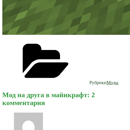
Рубрики
Моды
Мод на друга в майнкрафт: 2
комментария