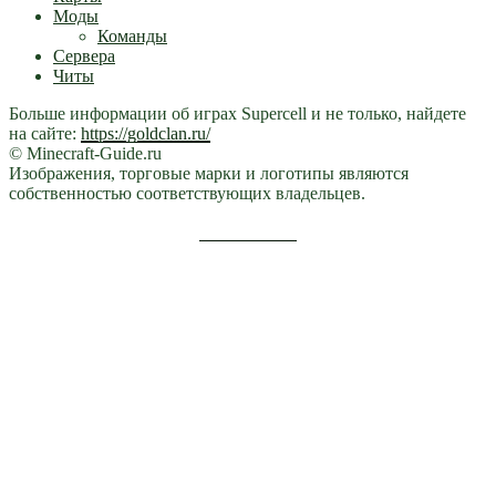
Моды
Команды
Сервера
Читы
Больше информации об играх Supercell и не только, найдете
на сайте:
https://goldclan.ru/
© Minecraft-Guide.ru
Изображения, торговые марки и логотипы являются
собственностью соответствующих владельцев.