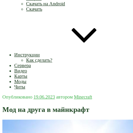
Скачать на Android
Скачать
Инструкции
Как сделать?
Сервера
Видео
Карты
Моды
Читы
Опубликовано
19.06.2023
автором
Minecraft
Мод на друга в майнкрафт