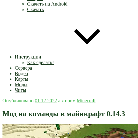
Скачать на Android
Скачать
Инструкции
Как сделать?
Сервера
Видео
Карты
Моды
Читы
Опубликовано
01.12.2022
автором
Minecraft
Мод на команды в майнкрафт 0.14.3