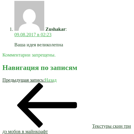
Zushakar
:
09.08.2017 в 02:23
Ваша идея великолепна
Комментарии запрещены.
Навигация по записям
Предыдущая запись:
Назад
Текстуры скин три
дэ мобов в майнкрафт