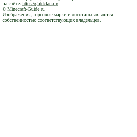
на сайте:
https://goldclan.ru/
© Minecraft-Guide.ru
Изображения, торговые марки и логотипы являются
собственностью соответствующих владельцев.