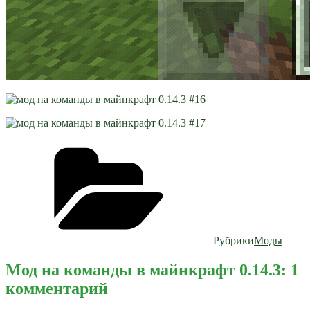
Рубрики
Моды
Мод на команды в майнкрафт 0.14.3: 1
комментарий