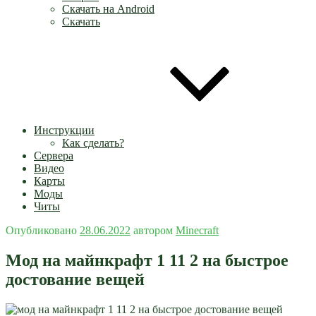
Скачать на Android
Скачать
Инструкции
Как сделать?
Сервера
Видео
Карты
Моды
Читы
Опубликовано
28.06.2022
автором
Minecraft
Мод на майнкрафт 1 11 2 на быстрое
достование вещей