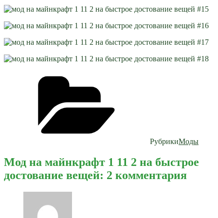
Рубрики
Моды
Мод на майнкрафт 1 11 2 на быстрое
достование вещей: 2 комментария