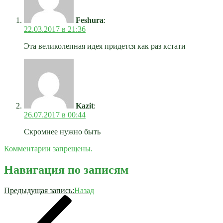
Feshura
:
22.03.2017 в 21:36
Эта великолепная идея придется как раз кстати
Kazit
:
26.07.2017 в 00:44
Скромнее нужно быть
Комментарии запрещены.
Навигация по записям
Предыдущая запись:
Назад