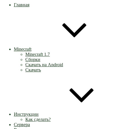
Главная
Minecraft
Minecraft 1.7
Сборки
Скачать на Android
Скачать
Инструкции
Как сделать?
Сервера