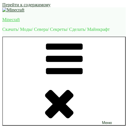
Перейти к содержимому
Minecraft
Скачать/ Моды/ Севера/ Секреты/ Сделать/ Майнкрафт
Меню