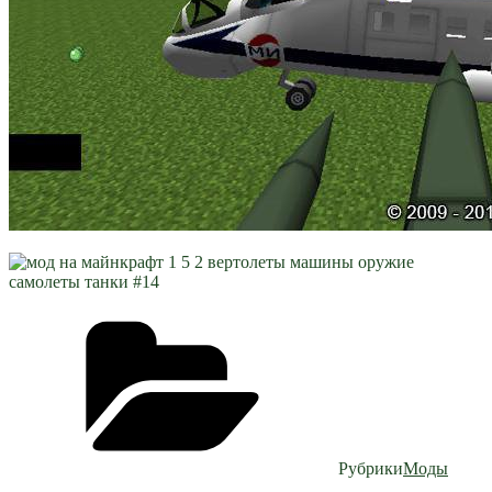
Рубрики
Моды