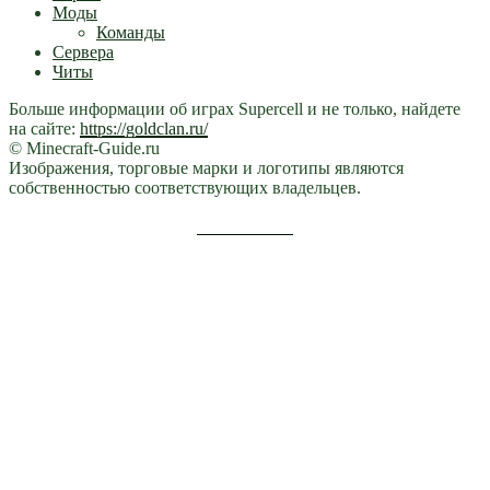
Моды
Команды
Сервера
Читы
Больше информации об играх Supercell и не только, найдете
на сайте:
https://goldclan.ru/
© Minecraft-Guide.ru
Изображения, торговые марки и логотипы являются
собственностью соответствующих владельцев.