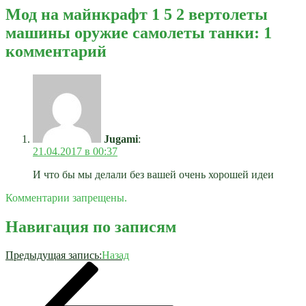
Мод на майнкрафт 1 5 2 вертолеты
машины оружие самолеты танки: 1
комментарий
Jugami
:
21.04.2017 в 00:37
И что бы мы делали без вашей очень хорошей идеи
Комментарии запрещены.
Навигация по записям
Предыдущая запись:
Назад