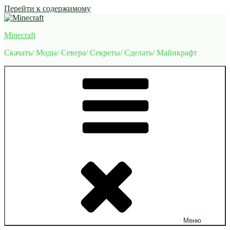
Перейти к содержимому
Minecraft
Скачать/ Моды/ Севера/ Секреты/ Сделать/ Майнкрафт
Меню