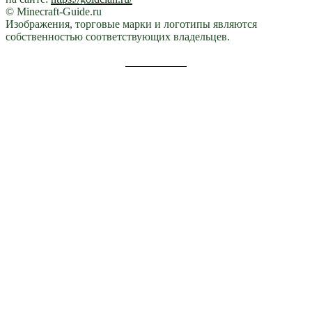
© Minecraft-Guide.ru
Изображения, торговые марки и логотипы являются
собственностью соответствующих владельцев.