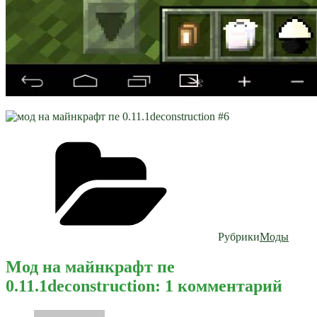
Рубрики
Моды
Мод на майнкрафт пе
0.11.1deconstruction: 1 комментарий