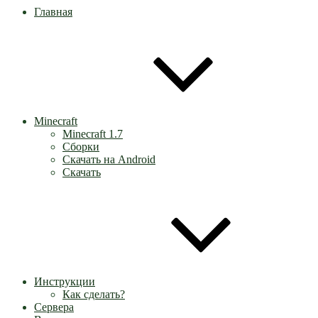
Главная
Minecraft
Minecraft 1.7
Сборки
Скачать на Android
Скачать
Инструкции
Как сделать?
Сервера