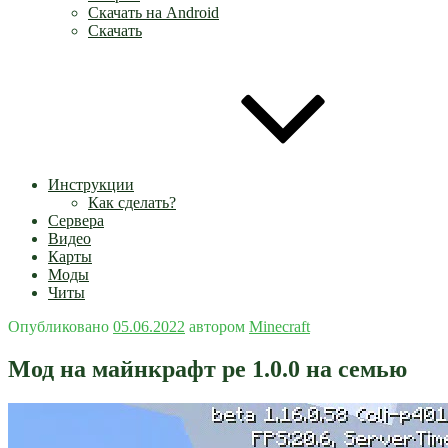
Скачать на Android
Скачать
Инструкции
Как сделать?
Сервера
Видео
Карты
Моды
Читы
Опубликовано
05.06.2022
автором
Minecraft
Мод на майнкрафт pe 1.0.0 на семью