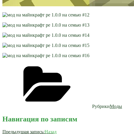
Рубрики
Моды
Навигация по записям
Предыдущая запись:
Назад