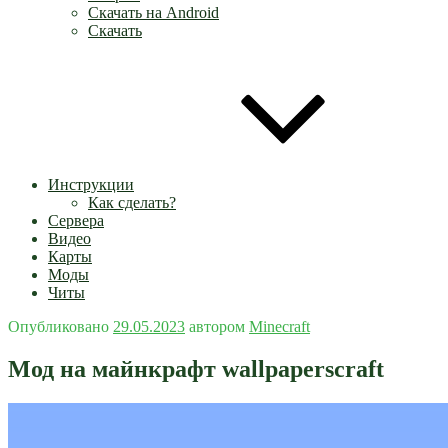
Скачать на Android
Скачать
Инструкции
Как сделать?
Сервера
Видео
Карты
Моды
Читы
Опубликовано
29.05.2023
автором
Minecraft
Мод на майнкрафт wallpaperscraft