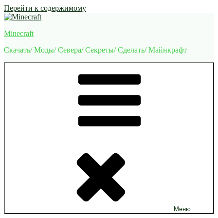
Перейти к содержимому
Minecraft
Скачать/ Моды/ Севера/ Секреты/ Сделать/ Майнкрафт
Меню