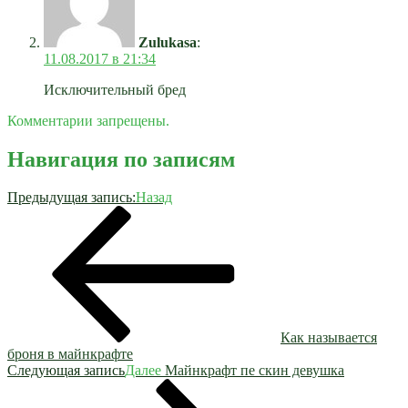
Zulukasa
:
11.08.2017 в 21:34
Исключительный бред
Комментарии запрещены.
Навигация по записям
Предыдущая запись:
Назад
Как называется
броня в майнкрафте
Следующая запись
Далее
Майнкрафт пе скин девушка