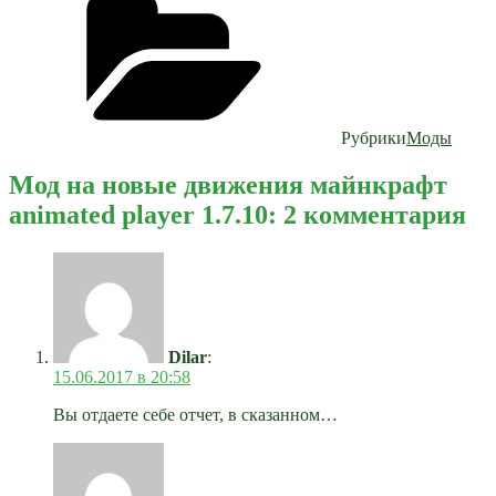
Рубрики
Моды
Мод на новые движения майнкрафт
animated player 1.7.10: 2 комментария
Dilar
:
15.06.2017 в 20:58
Вы отдаете себе отчет, в сказанном…