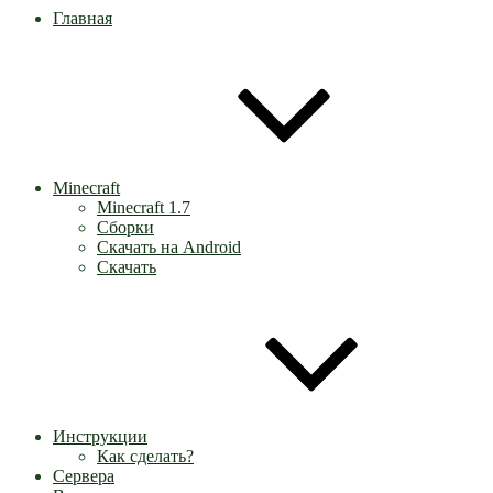
Главная
Minecraft
Minecraft 1.7
Сборки
Скачать на Android
Скачать
Инструкции
Как сделать?
Сервера