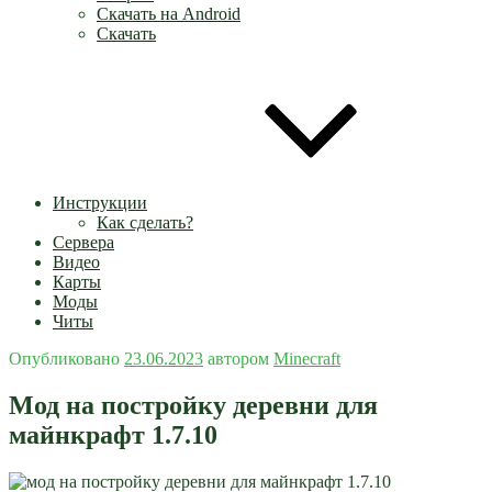
Скачать на Android
Скачать
Инструкции
Как сделать?
Сервера
Видео
Карты
Моды
Читы
Опубликовано
23.06.2023
автором
Minecraft
Мод на постройку деревни для
майнкрафт 1.7.10