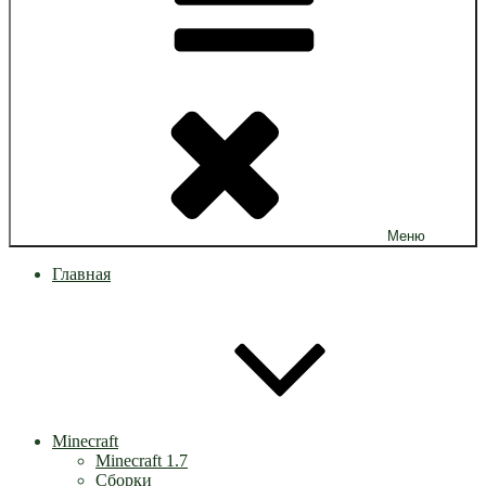
Меню
Главная
Minecraft
Minecraft 1.7
Сборки