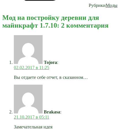
Рубрики
Моды
Мод на постройку деревни для
майнкрафт 1.7.10: 2 комментария
Tojora
:
02.02.2017 в 11:25
Вы отдаете себе отчет, в сказанном…
Brakasa
:
21.10.2017 в 05:11
Замечательная идея