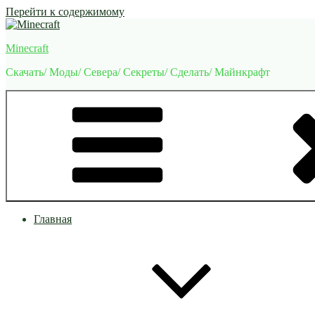
Перейти к содержимому
Minecraft
Скачать/ Моды/ Севера/ Секреты/ Сделать/ Майнкрафт
Главная