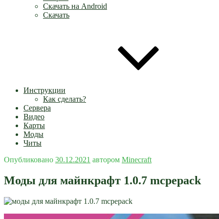
Скачать на Android
Скачать
Инструкции
Как сделать?
Сервера
Видео
Карты
Моды
Читы
Опубликовано
30.12.2021
автором
Minecraft
Моды для майнкрафт 1.0.7 mcpepack