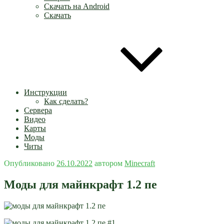
Скачать на Android
Скачать
Инструкции
Как сделать?
Сервера
Видео
Карты
Моды
Читы
Опубликовано
26.10.2022
автором
Minecraft
Моды для майнкрафт 1.2 пе