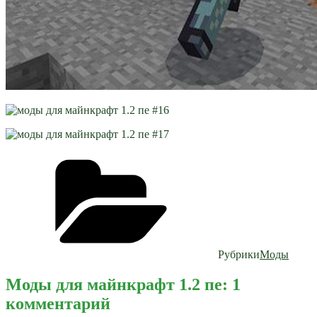
Рубрики
Моды
Моды для майнкрафт 1.2 пе: 1
комментарий