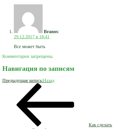
Branos
:
29.12.2017 в 18:41
Все может быть
Комментарии запрещены.
Навигация по записям
Предыдущая запись:
Назад
Как сделать