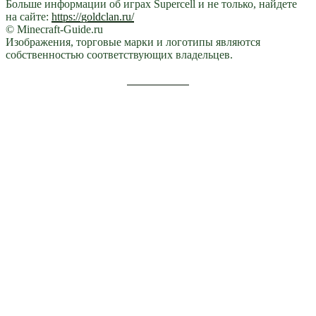
Больше информации об играх Supercell и не только, найдете
на сайте:
https://goldclan.ru/
© Minecraft-Guide.ru
Изображения, торговые марки и логотипы являются
собственностью соответствующих владельцев.