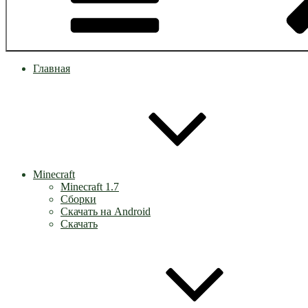
Главная
Minecraft
Minecraft 1.7
Сборки
Скачать на Android
Скачать