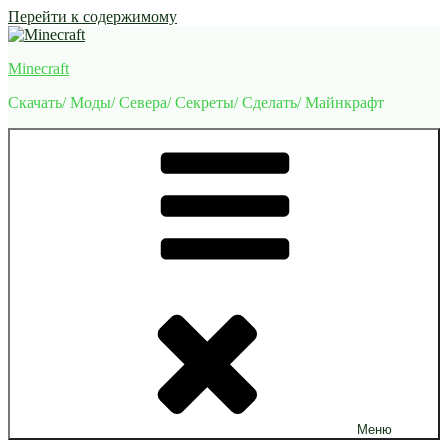
Перейти к содержимому
Minecraft
Скачать/ Моды/ Севера/ Секреты/ Сделать/ Майнкрафт
Меню