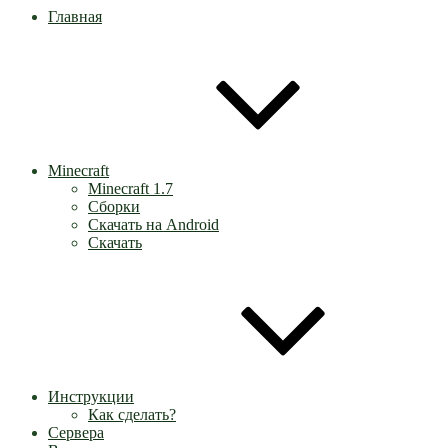
Главная
Minecraft
Minecraft 1.7
Сборки
Скачать на Android
Скачать
Инструкции
Как сделать?
Сервера