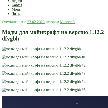
Видео
Карты
Моды
Читы
Опубликовано
23.02.2023
автором
Minecraft
Моды для майнкрафт на версию 1.12.2
dfvgbh