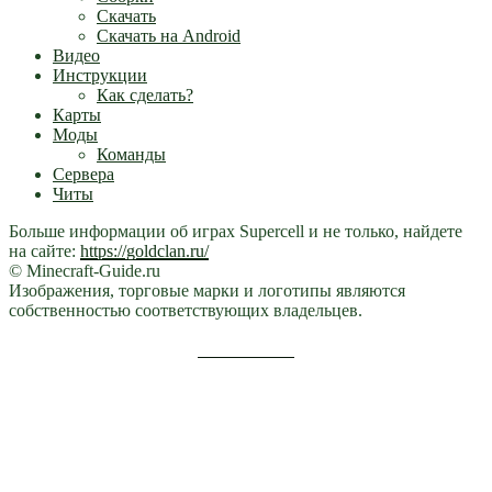
Скачать
Скачать на Android
Видео
Инструкции
Как сделать?
Карты
Моды
Команды
Сервера
Читы
Больше информации об играх Supercell и не только, найдете
на сайте:
https://goldclan.ru/
© Minecraft-Guide.ru
Изображения, торговые марки и логотипы являются
собственностью соответствующих владельцев.