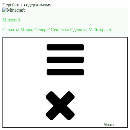
Перейти к содержимому
Minecraft
Скачать/ Моды/ Севера/ Секреты/ Сделать/ Майнкрафт
Меню