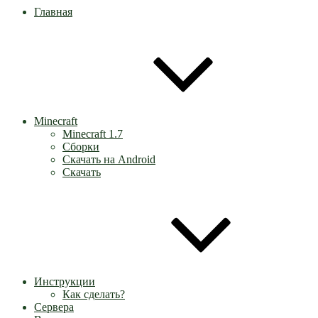
Главная
Minecraft
Minecraft 1.7
Сборки
Скачать на Android
Скачать
Инструкции
Как сделать?
Сервера