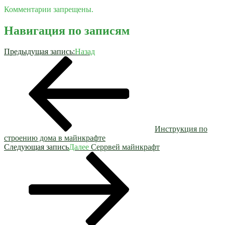
Комментарии запрещены.
Навигация по записям
Предыдущая запись:
Назад
Инструкция по
строению дома в майнкрафте
Следующая запись
Далее
Серрвей майнкрафт