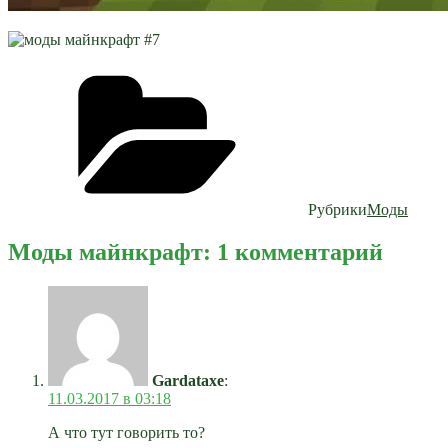
Рубрики
Моды
Моды майнкрафт: 1 комментарий
Gardataxe
:
11.03.2017 в 03:18
А что тут говорить то?