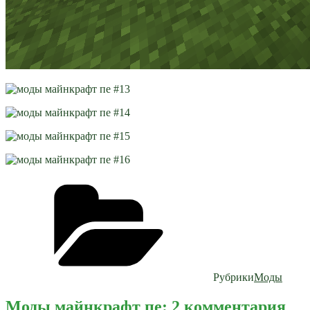
Рубрики
Моды
Моды майнкрафт пе: 2 комментария