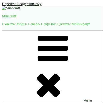
Перейти к содержимому
Minecraft
Скачать/ Моды/ Севера/ Секреты/ Сделать/ Майнкрафт
Меню