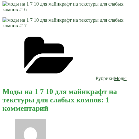
Рубрики
Моды
Моды на 1 7 10 для майнкрафт на
текстуры для слабых компов: 1
комментарий