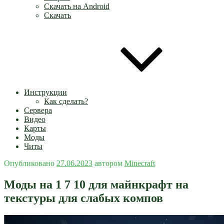
Скачать на Android
Скачать
Инструкции
Как сделать?
Сервера
Видео
Карты
Моды
Читы
Опубликовано
27.06.2023
автором
Minecraft
Моды на 1 7 10 для майнкрафт на
текстуры для слабых компов