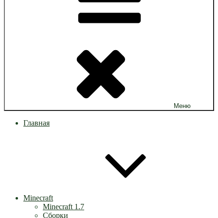
Меню
Главная
Minecraft
Minecraft 1.7
Сборки