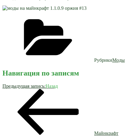
Рубрики
Моды
Навигация по записям
Предыдущая запись:
Назад
Майнкрафт