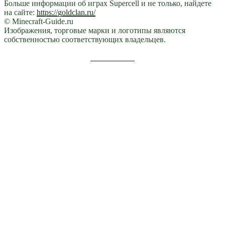
Больше информации об играх Supercell и не только, найдете
на сайте:
https://goldclan.ru/
© Minecraft-Guide.ru
Изображения, торговые марки и логотипы являются
собственностью соответствующих владельцев.