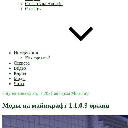
Скачать на Android
Скачать
Инструкции
Как сделать?
Сервера
Видео
Карты
Моды
Читы
Опубликовано
25.12.2021
автором
Minecraft
Моды на майнкрафт 1.1.0.9 оржия