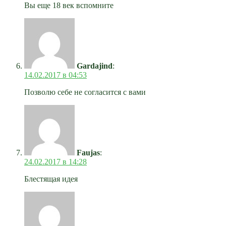
Вы еще 18 век вспомните
Gardajind
:
14.02.2017 в 04:53
Позволю себе не согласится с вами
Faujas
:
24.02.2017 в 14:28
Блестящая идея