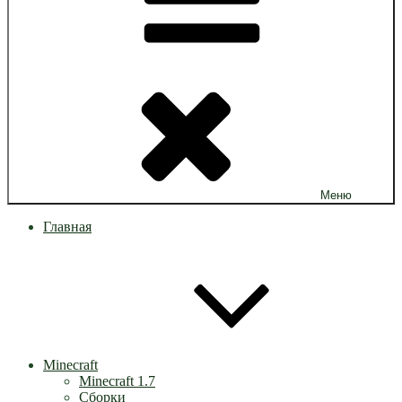
Меню
Главная
Minecraft
Minecraft 1.7
Сборки