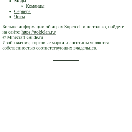
Моды
Команды
Сервера
Читы
Больше информации об играх Supercell и не только, найдете
на сайте:
https://goldclan.ru/
© Minecraft-Guide.ru
Изображения, торговые марки и логотипы являются
собственностью соответствующих владельцев.