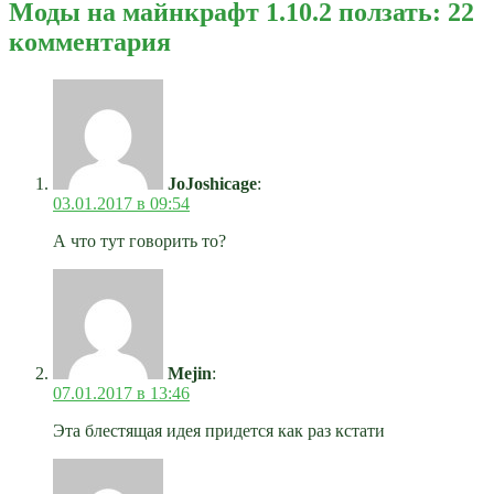
Моды на майнкрафт 1.10.2 ползать: 22
комментария
JoJoshicage
:
03.01.2017 в 09:54
А что тут говорить то?
Mejin
:
07.01.2017 в 13:46
Эта блестящая идея придется как раз кстати