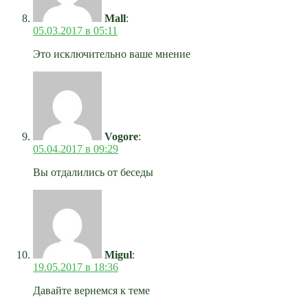
Mall
:
05.03.2017 в 05:11
Это исключительно ваше мнение
Vogore
:
05.04.2017 в 09:29
Вы отдалились от беседы
Migul
:
19.05.2017 в 18:36
Давайте вернемся к теме