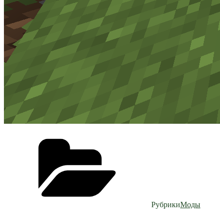
Рубрики
Моды