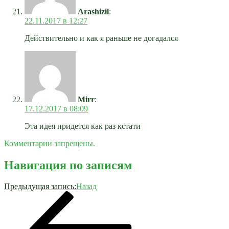
Arashizil
:
22.11.2017 в 12:27
Действительно и как я раньше не догадался
Mirr
:
17.12.2017 в 08:09
Эта идея придется как раз кстати
Комментарии запрещены.
Навигация по записям
Предыдущая запись:
Назад