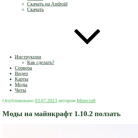
Скачать на Android
Скачать
Инструкции
Как сделать?
Сервера
Видео
Карты
Моды
Читы
Опубликовано
03.07.2023
автором
Minecraft
Моды на майнкрафт 1.10.2 ползать