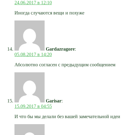
24.06.2017 в 12:10
Иногда случаются вещи и похуже
Gardazragore
:
05.08.2017 в 14:20
Абсолютно согласен с предыдущим сообщением
Garisar
:
15.09.2017 в 04:55
И что бы мы делали без вашей замечательной идеи