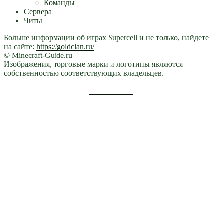
Команды
Сервера
Читы
Больше информации об играх Supercell и не только, найдете
на сайте:
https://goldclan.ru/
© Minecraft-Guide.ru
Изображения, торговые марки и логотипы являются
собственностью соответствующих владельцев.