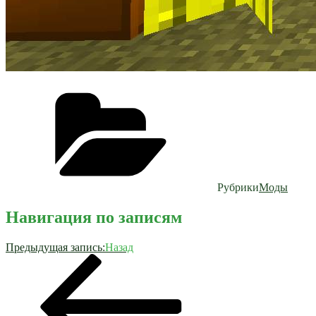
Рубрики
Моды
Навигация по записям
Предыдущая запись:
Назад