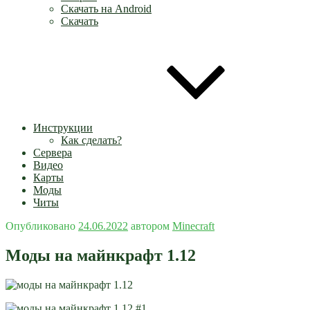
Скачать на Android
Скачать
Инструкции
Как сделать?
Сервера
Видео
Карты
Моды
Читы
Опубликовано
24.06.2022
автором
Minecraft
Моды на майнкрафт 1.12