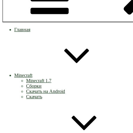
Главная
Minecraft
Minecraft 1.7
Сборки
Скачать на Android
Скачать