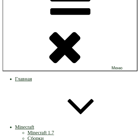
Меню
Главная
Minecraft
Minecraft 1.7
Сборки