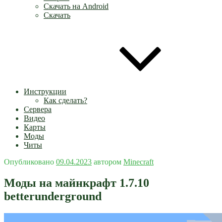
Скачать на Android
Скачать
Инструкции
Как сделать?
Сервера
Видео
Карты
Моды
Читы
Опубликовано
09.04.2023
автором
Minecraft
Моды на майнкрафт 1.7.10
betterunderground