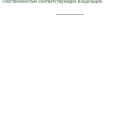
собственностью соответствующих владельцев.