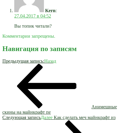
Kern
:
27.04.2017 в 04:52
Вы топик читали?
Комментарии запрещены.
Навигация по записям
Предыдущая запись:
Назад
Анимешные
скины на майнкрафт пе
Следующая запись
Далее
Как сделать меч майнкрафт из