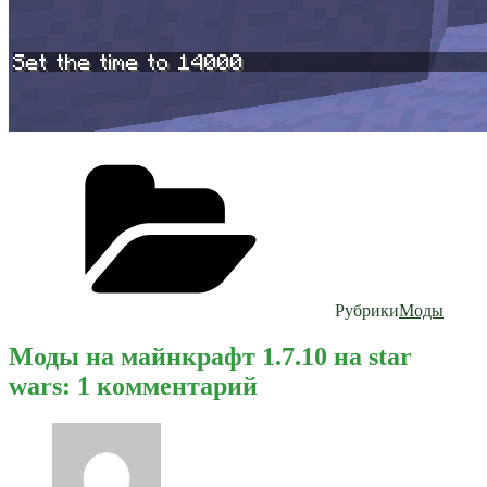
Рубрики
Моды
Моды на майнкрафт 1.7.10 на star
wars: 1 комментарий