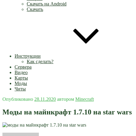
Скачать на Android
Скачать
Инструкции
Как сделать?
Сервера
Видео
Карты
Моды
Читы
Опубликовано
28.11.2020
автором
Minecraft
Моды на майнкрафт 1.7.10 на star wars