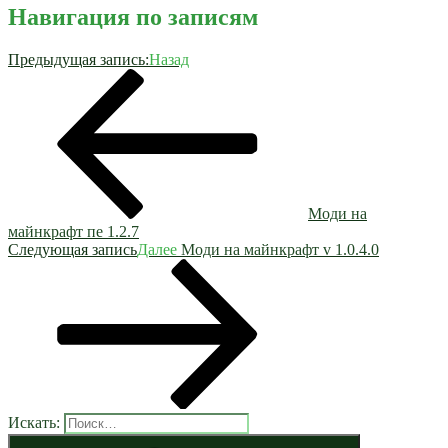
Навигация по записям
Предыдущая запись:
Назад
Моди на
майнкрафт пе 1.2.7
Следующая запись
Далее
Моди на майнкрафт v 1.0.4.0
Искать: