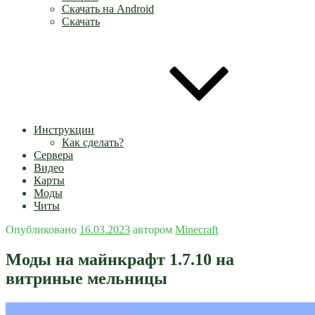
Скачать на Android
Скачать
Инструкции
Как сделать?
Сервера
Видео
Карты
Моды
Читы
Опубликовано
16.03.2023
автором
Minecraft
Моды на майнкрафт 1.7.10 на
витриные мельницы