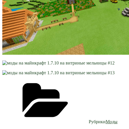
Рубрики
Моды