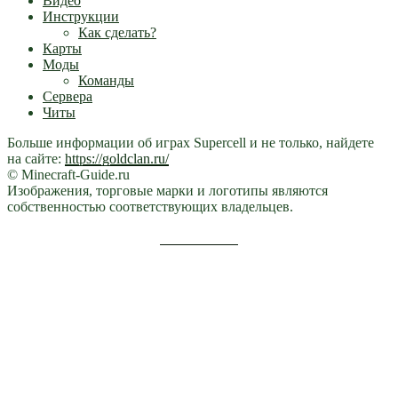
Видео
Инструкции
Как сделать?
Карты
Моды
Команды
Сервера
Читы
Больше информации об играх Supercell и не только, найдете
на сайте:
https://goldclan.ru/
© Minecraft-Guide.ru
Изображения, торговые марки и логотипы являются
собственностью соответствующих владельцев.