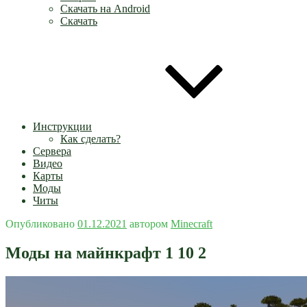
Скачать на Android
Скачать
Инструкции
Как сделать?
Сервера
Видео
Карты
Моды
Читы
Опубликовано
01.12.2021
автором
Minecraft
Моды на майнкрафт 1 10 2