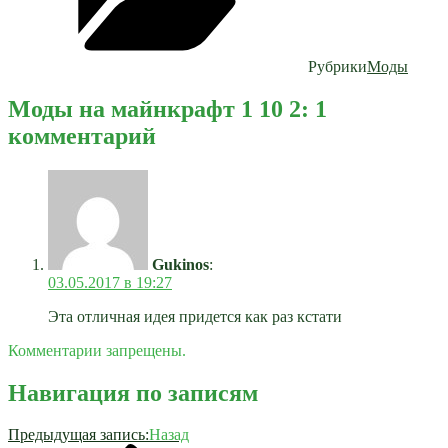
Рубрики
Моды
Моды на майнкрафт 1 10 2: 1
комментарий
Gukinos
:
03.05.2017 в 19:27
Эта отличная идея придется как раз кстати
Комментарии запрещены.
Навигация по записям
Предыдущая запись:
Назад