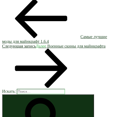
Самые лучшие
моды для майнкрафт 1.6.4
Следующая запись
Далее
Военные скины для майнкрафта
Искать: