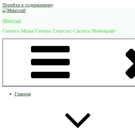
Перейти к содержимому
Minecraft
Скачать/ Моды/ Севера/ Секреты/ Сделать/ Майнкрафт
Главная