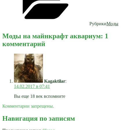
Рубрики
Моды
Моды на майнкрафт аквариум: 1
комментарий
Kagaktilar
:
14.02.2017 в 07:41
Вы еще 18 век вспомните
Комментарии запрещены.
Навигация по записям