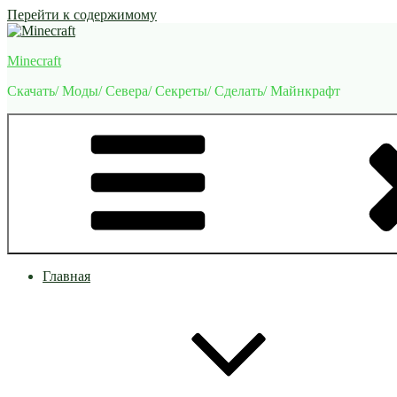
Перейти к содержимому
Minecraft
Скачать/ Моды/ Севера/ Секреты/ Сделать/ Майнкрафт
Главная