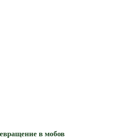
ревращение в мобов