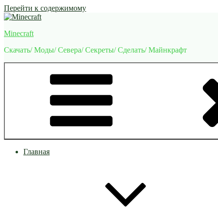
Перейти к содержимому
Minecraft
Скачать/ Моды/ Севера/ Секреты/ Сделать/ Майнкрафт
Главная